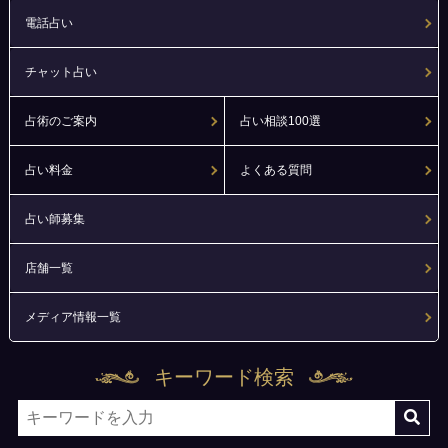
電話占い
チャット占い
占術のご案内
占い相談100選
占い料金
よくある質問
占い師募集
店舗一覧
メディア情報一覧
キーワード検索